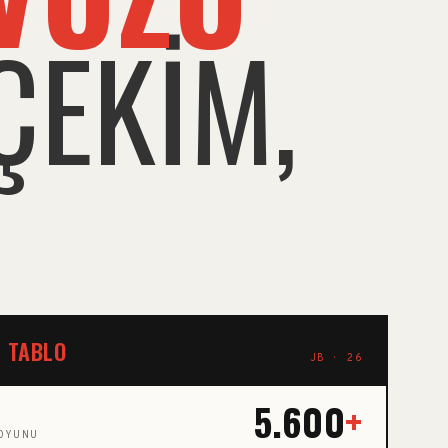
ÇEKIM,
T
TABLO
JB · 26
5.600
+
OYUNU