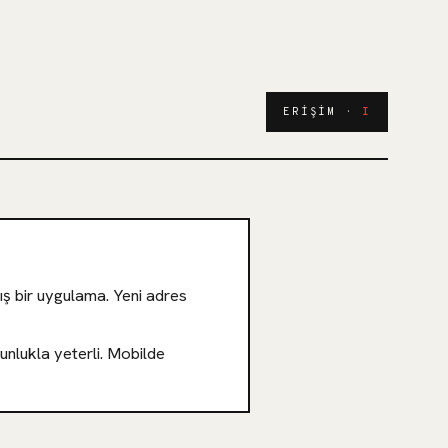
ERIŞIM ·
I
lmış bir uygulama. Yeni adres
nlukla yeterli. Mobilde