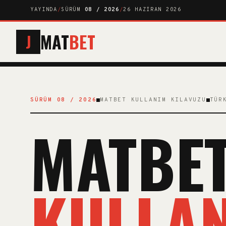
YAYINDA
/
SÜRÜM
08 / 2026
/
26 HAZİRAN 2026
MAT
BET
J
SÜRÜM 08 / 2026
MATBET KULLANIM KILAVUZU
TÜR
MATBET
KULLAN