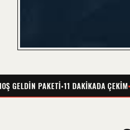
Ş GELDIN PAKETI
11 DAKIKADA ÇEKIM
5