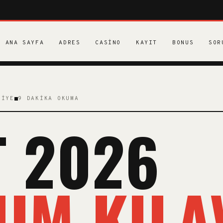
ANA SAYFA
ADRES
CASINO
KAYIT
BONUS
SOR
KIYE
9 DAKIKA OKUMA
 2026
IM KILA