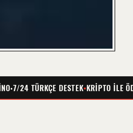
NO
7/24 TÜRKÇE DESTEK
KRIPTO ILE ÖD