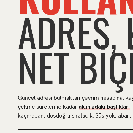
ADRES, 
NET BIÇ
Güncel adresi bulmaktan çevrim hesabına, kay
çekme sürelerine kadar
aklınızdaki başlıkları
r
kaçmadan, dosdoğru sıraladık. Süs yok, abartı