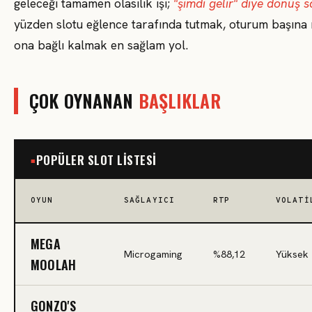
geleceği tamamen olasılık işi;
"şimdi gelir" diye dönüş
yüzden slotu eğlence tarafında tutmak, oturum başına n
ona bağlı kalmak en sağlam yol.
ÇOK OYNANAN
BAŞLIKLAR
POPÜLER SLOT LISTESI
OYUN
SAĞLAYICI
RTP
VOLATI
MEGA
Microgaming
%88,12
Yüksek
MOOLAH
GONZO'S