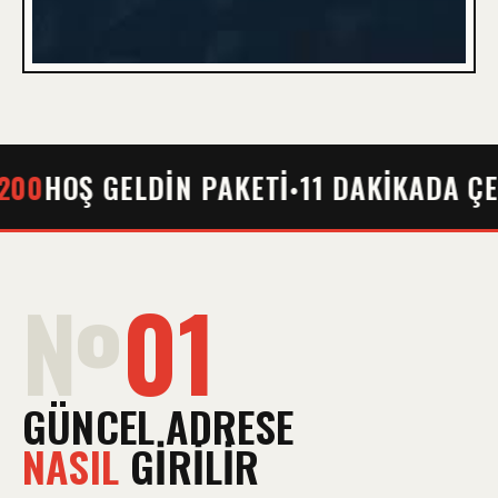
00
HOŞ GELDIN PAKETI
11 DAKIKADA ÇE
№
01
GÜNCEL ADRESE
NASIL
GIRILIR