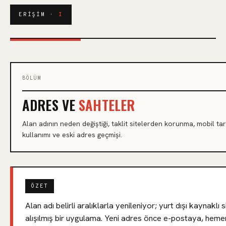
ERIŞIM ·
I
BÖLÜM
ADRES VE
SAHTELER
Alan adının neden değiştiği, taklit sitelerden korunma, mobil tar
kullanımı ve eski adres geçmişi.
ÖZET
Alan adı belirli aralıklarla yenileniyor; yurt dışı kaynaklı 
alışılmış bir uygulama. Yeni adres önce e-postaya, hem