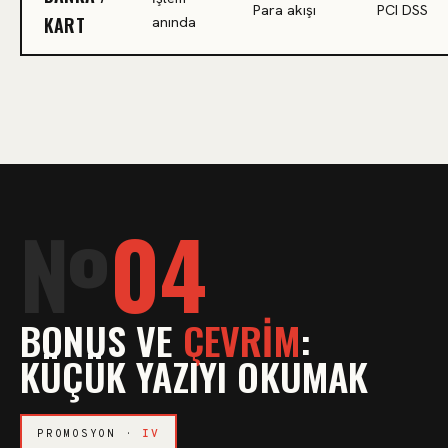
Para akışı
PCI DSS
KART
anında
№
04
BONUS VE
ÇEVRIM
:
KÜÇÜK YAZIYI OKUMAK
PROMOSYON ·
IV