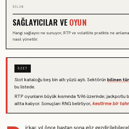
BÖLÜM
SAĞLAYICILAR VE
OYUN
Hangi sağlayıcı ne sunuyor, RTP ve volatilite pratikte ne anlam
nasıl yönetilir.
ÖZET
Slot kataloğu beş bin altı yüzü aştı. Sektörün
bilinen tü
bu listede.
RTP oyunların büyük kısmında %96 üzerinde; jackpotlu b
altta kalıyor. Sonuçları RNG belirliyor,
kestirme bir tah
irkaç yıl önce baştan sona göz gezdirilebilec