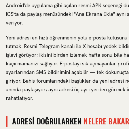
Android'de uygulama gibi açılan resmi APK seçeneği du
iOS'ta da paylaş menüsündeki "Ana Ekrana Ekle" aynı 
veriyor.
Yeni adresi en hızlı öğrenmenin yolu e-posta kutusunu 
tutmak. Resmi Telegram kanalı ile X hesabı yedek bildi
işlevi görüyor; ikisini birden izlemek hafta sonu bile h
kaçırmamanızı sağlıyor. E-postayı sık açmayanlar profi
ayarlarından SMS bildirimini açabilir — tek dokunuşt
giriyor. Bahis forumlarındaki başlıklar da yeni adresi 
anında paylaşıyor; aynı adresi üç ayrı yerden görmek iç
rahatlatıyor.
ADRESI DOĞRULARKEN
NELERE BAKAR