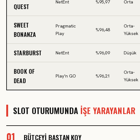
NetEnt
%95,97
Orta
QUEST
SWEET
Pragmatic
Orta-
%96,48
BONANZA
Play
Yüksek
STARBURST
NetEnt
%96,09
Düşük
BOOK OF
Orta-
Play'n GO
%96,21
DEAD
Yüksek
SLOT OTURUMUNDA
IŞE YARAYANLAR
BÜTÇEYI BAŞTAN KOY