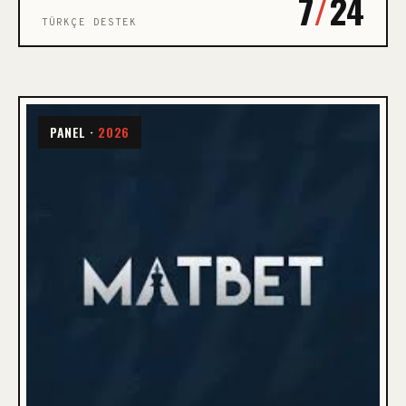
7
/
24
TÜRKÇE DESTEK
PANEL ·
2026