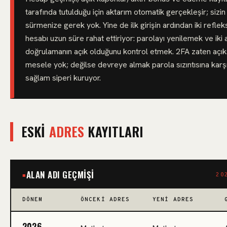
tarafında tutulduğu için aktarım otomatik gerçekleşir; sizin 
sürmenize gerek yok. Yine de ilk girişin ardından iki refle
hesabı uzun süre rahat ettiriyor: parolayı yenilemek ve iki 
doğrulamanın açık olduğunu kontrol etmek. 2FA zaten açı
mesele yok; değilse devreye almak parola sızıntısına karş
sağlam siperi kuruyor.
ESKI
ADRES
KAYITLARI
ALAN ADI GEÇMIŞI
20
DÖNEM
ÖNCEKI ADRES
YENI ADRES
2026