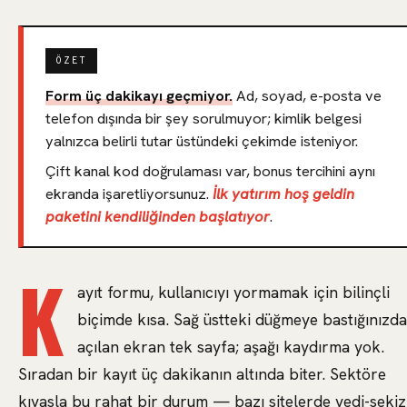
ÖZET
Form üç dakikayı geçmiyor.
Ad, soyad, e-posta ve
telefon dışında bir şey sorulmuyor; kimlik belgesi
yalnızca belirli tutar üstündeki çekimde isteniyor.
Çift kanal kod doğrulaması var, bonus tercihini aynı
ekranda işaretliyorsunuz.
İlk yatırım hoş geldin
paketini kendiliğinden başlatıyor
.
K
ayıt formu, kullanıcıyı yormamak için bilinçli
biçimde kısa. Sağ üstteki düğmeye bastığınızda
açılan ekran tek sayfa; aşağı kaydırma yok.
Sıradan bir kayıt üç dakikanın altında biter. Sektöre
kıyasla bu rahat bir durum — bazı sitelerde yedi-sekiz