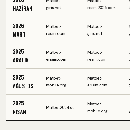
Matbet-
Matbet-
HAZIRAN
giris.net
resmi2026.com
2026
Matbet-
Matbet-
MART
resmi.com
giris.net
2025
Matbet-
Matbet-
ARALIK
erisim.com
resmi.com
2025
Matbet-
Matbet-
AĞUSTOS
mobile.org
erisim.com
2025
Matbet-
Matbet2024.cc
NISAN
mobile.org