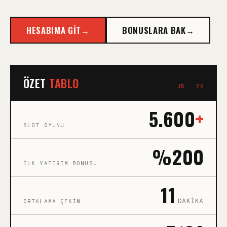
HESABIMA GIT
BONUSLARA BAK
ÖZET
TABLO
JB · 26
5.600
+
SLOT OYUNU
%200
İLK YATIRIM BONUSU
11
DAKIKA
ORTALAMA ÇEKIM