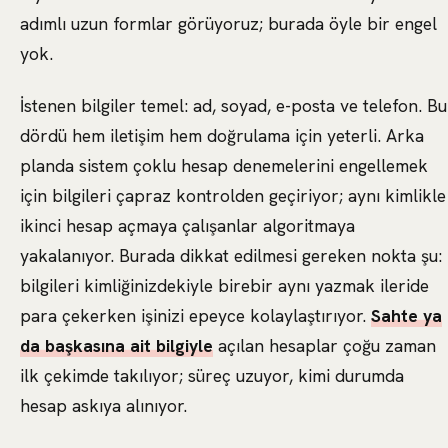
adımlı uzun formlar görüyoruz; burada öyle bir engel
yok.
İstenen bilgiler temel: ad, soyad, e-posta ve telefon. Bu
dördü hem iletişim hem doğrulama için yeterli. Arka
planda sistem çoklu hesap denemelerini engellemek
için bilgileri çapraz kontrolden geçiriyor; aynı kimlikle
ikinci hesap açmaya çalışanlar algoritmaya
yakalanıyor. Burada dikkat edilmesi gereken nokta şu:
bilgileri kimliğinizdekiyle birebir aynı yazmak ileride
para çekerken işinizi epeyce kolaylaştırıyor.
Sahte ya
da başkasına ait bilgiyle
açılan hesaplar çoğu zaman
ilk çekimde takılıyor; süreç uzuyor, kimi durumda
hesap askıya alınıyor.