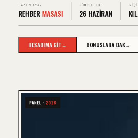
HAZIRLAYAN
GÜNCELLEME
BIÇ
REHBER
MASASI
26 HAZIRAN
KI
HESABIMA GIT
BONUSLARA BAK
PANEL ·
2026