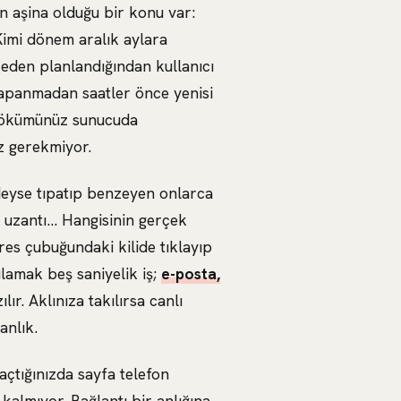
in aşina olduğu bir konu var:
Kimi dönem aralık aylara
ceden planlandığından kullanıcı
kapanmadan saatler önce yenisi
 dökümünüz sunucuda
ız gerekmiyor.
edeyse tıpatıp benzeyen onlarca
ir uzantı… Hangisinin gerçek
res çubuğundaki kilide tıklayıp
lamak beş saniyelik iş;
e-posta,
ır. Aklınıza takılırsa canlı
anlık.
açtığınızda sayfa telefon
kalmıyor. Bağlantı bir anlığına