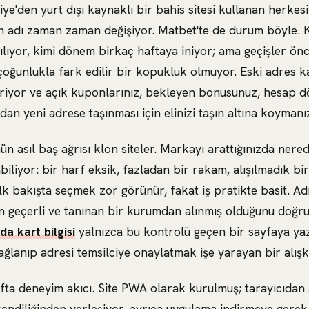
iye'den yurt dışı kaynaklı bir bahis sitesi kullanan herkes
n adı zaman zaman değişiyor. Matbet'te de durum böyle. 
ılıyor, kimi dönem birkaç haftaya iniyor; ama geçişler ön
çoğunlukla fark edilir bir kopukluk olmuyor. Eski adres 
iriyor ve açık kuponlarınız, bekleyen bonusunuz, hesap
dan yeni adrese taşınması için elinizi taşın altına koyman
n asıl baş ağrısı klon siteler. Markayı arattığınızda ner
biliyor: bir harf eksik, fazladan bir rakam, alışılmadık b
lk bakışta seçmek zor görünür, fakat iş pratikte basit. Ad
ın geçerli ve tanınan bir kurumdan alınmış olduğunu doğru
da kart bilgisi
yalnızca bu kontrolü geçen bir sayfaya yazıl
ğlanıp adresi temsilciye onaylatmak işe yarayan bir alışk
fta deneyim akıcı. Site PWA olarak kurulmuş; tarayıcıdan 
endiliğinden yerleşiyor, ayrıca uygulama indirmeye gerek 