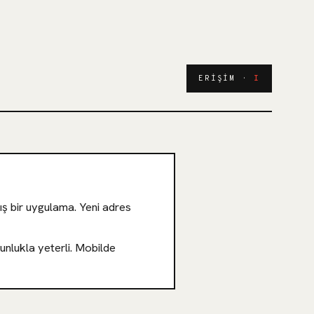
ERIŞIM ·
I
lmış bir uygulama. Yeni adres
nlukla yeterli. Mobilde