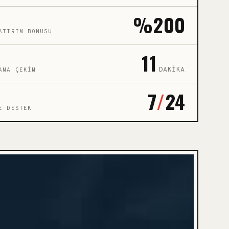
%200
ATIRIM BONUSU
11
DAKIKA
AMA ÇEKIM
7
/
24
E DESTEK