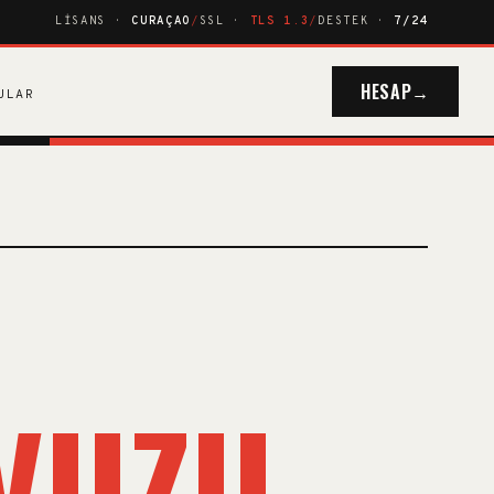
LİSANS ·
CURAÇAO
/
SSL ·
TLS 1.3
/
DESTEK ·
7/24
HESAP
ULAR
VUZU