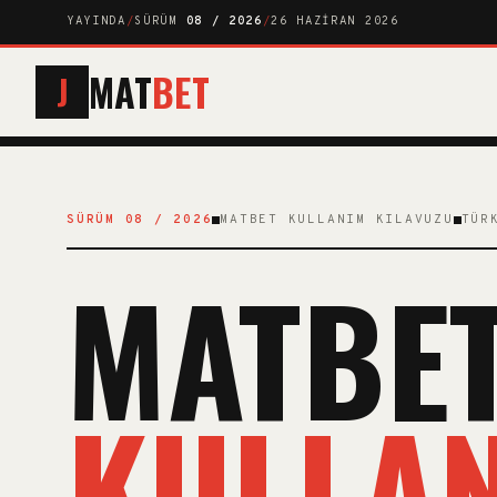
YAYINDA
/
SÜRÜM
08 / 2026
/
26 HAZİRAN 2026
MAT
BET
J
SÜRÜM 08 / 2026
MATBET KULLANIM KILAVUZU
TÜR
MATBET
KULLAN