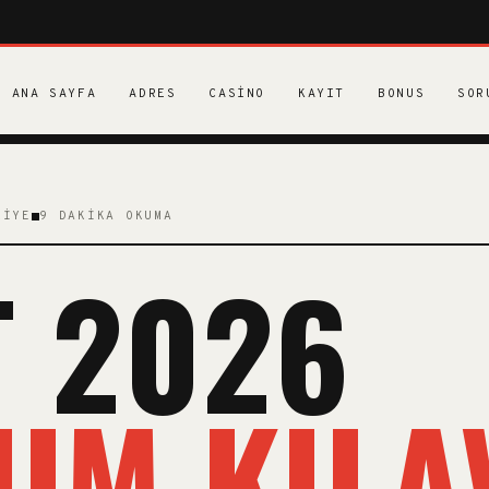
ANA SAYFA
ADRES
CASINO
KAYIT
BONUS
SOR
KIYE
9 DAKIKA OKUMA
 2026
IM KILA