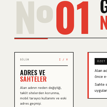
№
01
BÖLÜM
I / V
ÖZET
ADRES VE
Alan ad
önce e
SAHTELER
Sahte 
Alan adının neden değiştiği,
uygula
taklit sitelerden korunma,
mobil tarayıcı kullanımı ve eski
adres geçmişi.